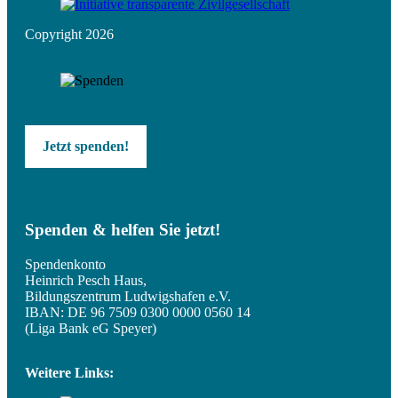
Copyright 2026
Jetzt spenden!
Spenden & helfen Sie jetzt!
Spendenkonto
Heinrich Pesch Haus,
Bildungszentrum Ludwigshafen e.V.
IBAN: DE 96 7509 0300 0000 0560 14
(Liga Bank eG Speyer)
Weitere Links: