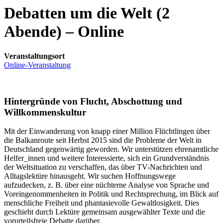
Debatten um die Welt (2
Abende) – Online
Veranstaltungsort
Online-Veranstaltung
Hintergründe von Flucht, Abschottung und
Willkommenskultur
Mit der Einwanderung von knapp einer Million Flüchtlingen über
die Balkanroute seit Herbst 2015 sind die Probleme der Welt in
Deutschland gegenwärtig geworden. Wir unterstützen ehrenamtliche
Helfer_innen und weitere Interessierte, sich ein Grundverständnis
der Weltsituation zu verschaffen, das über TV-Nachrichten und
Alltagslektüre hinausgeht. Wir suchen Hoffnungswege
aufzudecken, z. B. über eine nüchterne Analyse von Sprache und
Voreingenommenheiten in Politik und Rechtsprechung, im Blick auf
menschliche Freiheit und phantasievolle Gewaltlosigkeit. Dies
geschieht durch Lektüre gemeinsam ausgewählter Texte und die
vorurteilsfreie Debatte darüber.