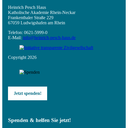
Heinrich Pesch Haus
Katholische Akademie Rhein-Neckar
Frankenthaler Straße 229
67059 Ludwigshafen am Rhein
Telefon: 0621-5999-0
E-Mail:
info@heinrich-pesch-haus.de
Copyright 2026
Jetzt spenden!
Spenden & helfen Sie jetzt!