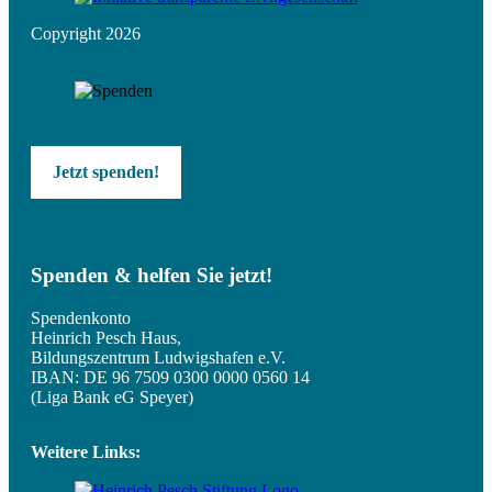
Copyright 2026
Jetzt spenden!
Spenden & helfen Sie jetzt!
Spendenkonto
Heinrich Pesch Haus,
Bildungszentrum Ludwigshafen e.V.
IBAN: DE 96 7509 0300 0000 0560 14
(Liga Bank eG Speyer)
Weitere Links: