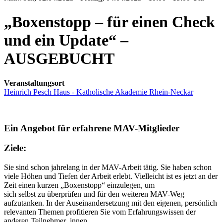
„Boxenstopp – für einen Check
und ein Update“ –
AUSGEBUCHT
Veranstaltungsort
Heinrich Pesch Haus - Katholische Akademie Rhein-Neckar
Ein Angebot für erfahrene MAV-Mitglieder
Ziele:
Sie sind schon jahrelang in der MAV-Arbeit tätig. Sie haben schon
viele Höhen und Tiefen der Arbeit erlebt. Vielleicht ist es jetzt an der
Zeit einen kurzen „Boxenstopp“ einzulegen, um
sich selbst zu überprüfen und für den weiteren MAV-Weg
aufzutanken. In der Auseinandersetzung mit den eigenen, persönlich
relevanten Themen profitieren Sie vom Erfahrungswissen der
anderen Teilnehmer_innen.