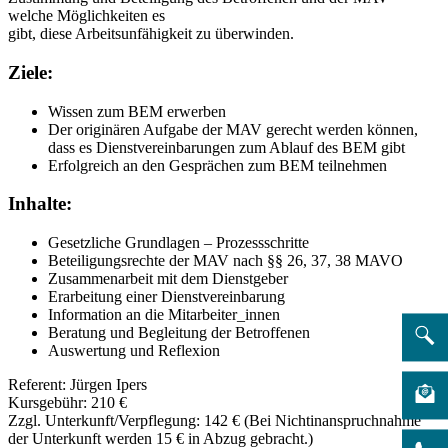
welche Möglichkeiten es
gibt, diese Arbeitsunfähigkeit zu überwinden.
Ziele:
Wissen zum BEM erwerben
Der originären Aufgabe der MAV gerecht werden können,
dass es Dienstvereinbarungen zum Ablauf des BEM gibt
Erfolgreich an den Gesprächen zum BEM teilnehmen
Inhalte:
Gesetzliche Grundlagen – Prozessschritte
Beteiligungsrechte der MAV nach §§ 26, 37, 38 MAVO
Zusammenarbeit mit dem Dienstgeber
Erarbeitung einer Dienstvereinbarung
Information an die Mitarbeiter_innen
Beratung und Begleitung der Betroffenen
Auswertung und Reflexion
Referent: Jürgen Ipers
Kursgebühr: 210 €
Zzgl. Unterkunft/Verpflegung: 142 € (Bei Nichtinanspruchnahme
der Unterkunft werden 15 € in Abzug gebracht.)