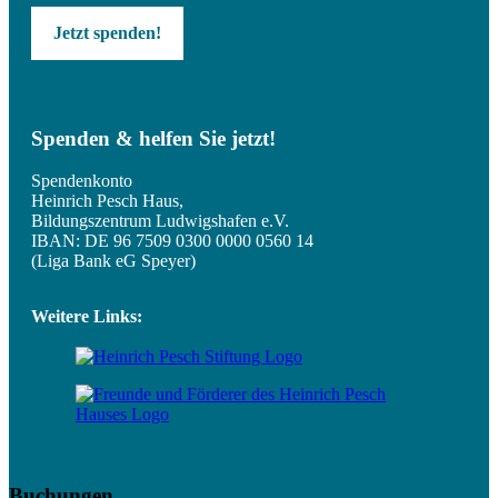
Jetzt spenden!
Spenden & helfen Sie jetzt!
Spendenkonto
Heinrich Pesch Haus,
Bildungszentrum Ludwigshafen e.V.
IBAN: DE 96 7509 0300 0000 0560 14
(Liga Bank eG Speyer)
Weitere Links:
Buchungen