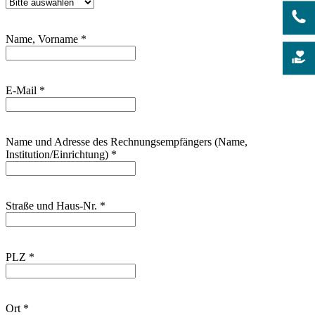
Name, Vorname
*
E-Mail
*
Name und Adresse des Rechnungsempfängers (Name,
Institution/Einrichtung)
*
Straße und Haus-Nr.
*
PLZ
*
Ort
*