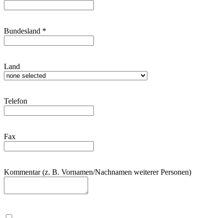
Bundesland
*
Land
Telefon
Fax
Kommentar (z. B. Vornamen/Nachnamen weiterer Personen)