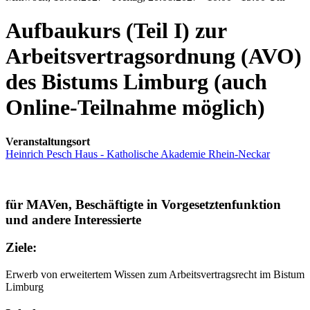
Aufbaukurs (Teil I) zur
Arbeitsvertragsordnung (AVO)
des Bistums Limburg (auch
Online-Teilnahme möglich)
Veranstaltungsort
Heinrich Pesch Haus - Katholische Akademie Rhein-Neckar
für MAVen, Beschäftigte in Vorgesetztenfunktion
und andere Interessierte
Ziele:
Erwerb von erweitertem Wissen zum Arbeitsvertragsrecht im Bistum
Limburg