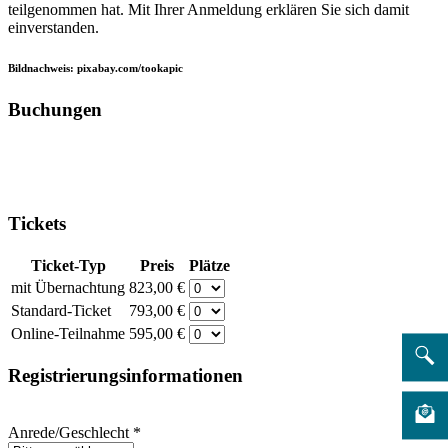
teilgenommen hat. Mit Ihrer Anmeldung erklären Sie sich damit
einverstanden.
Bildnachweis: pixabay.com/tookapic
Buchungen
Tickets
Ticket-Typ
Preis
Plätze
mit Übernachtung
823,00 €
Standard-Ticket
793,00 €
Online-Teilnahme
595,00 €
Registrierungsinformationen
Anrede/Geschlecht
*