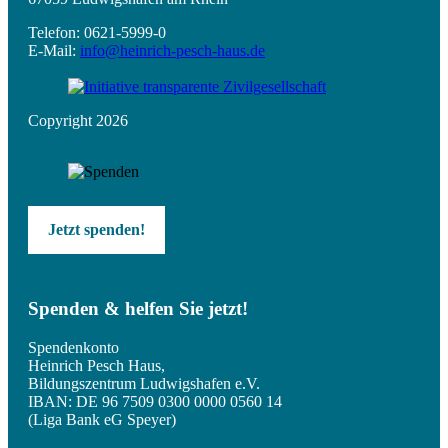
Telefon: 0621-5999-0
E-Mail:
info@heinrich-pesch-haus.de
Copyright 2026
Jetzt spenden!
Spenden & helfen Sie jetzt!
Spendenkonto
Heinrich Pesch Haus,
Bildungszentrum Ludwigshafen e.V.
IBAN: DE 96 7509 0300 0000 0560 14
(Liga Bank eG Speyer)