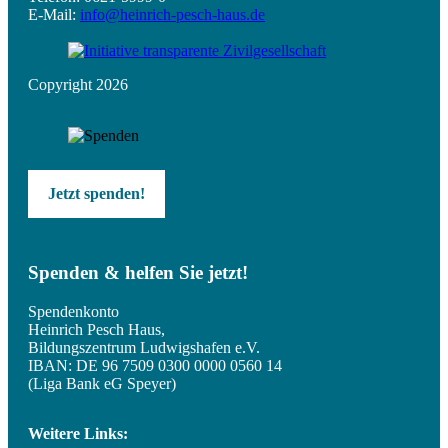
E-Mail:
info@heinrich-pesch-haus.de
Copyright 2026
Jetzt spenden!
Spenden & helfen Sie jetzt!
Spendenkonto
Heinrich Pesch Haus,
Bildungszentrum Ludwigshafen e.V.
IBAN: DE 96 7509 0300 0000 0560 14
(Liga Bank eG Speyer)
Weitere Links: