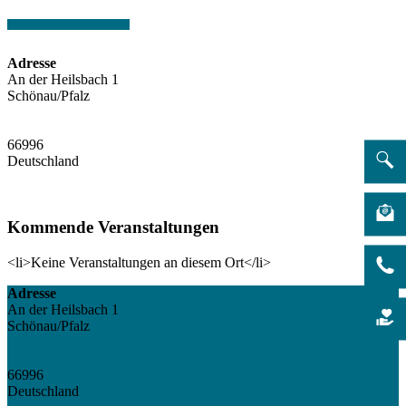
Adresse
An der Heilsbach 1
Schönau/Pfalz
66996
Deutschland
Kommende Veranstaltungen
<li>Keine Veranstaltungen an diesem Ort</li>
Adresse
An der Heilsbach 1
Schönau/Pfalz
66996
Deutschland