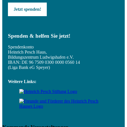
Jetzt spenden!
Spenden & helfen Sie jetzt!
Spendenkonto
Heinrich Pesch Haus,
Bildungszentrum Ludwigshafen e.V.
IBAN: DE 96 7509 0300 0000 0560 14
(Liga Bank eG Speyer)
Weitere Links: