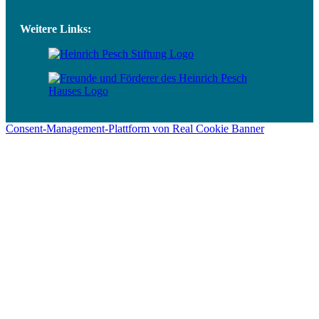
Weitere Links:
Consent-Management-Plattform von Real Cookie Banner