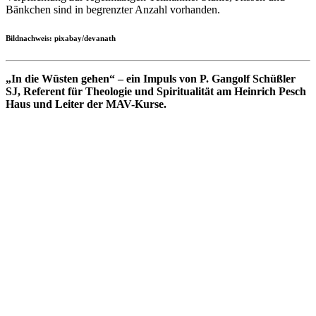
Bänkchen sind in begrenzter Anzahl vorhanden.
Bildnachweis: pixabay/devanath
„In die Wüsten gehen“ – ein Impuls von P. Gangolf Schüßler
SJ, Referent für Theologie und Spiritualität am Heinrich Pesch
Haus und Leiter der MAV-Kurse.