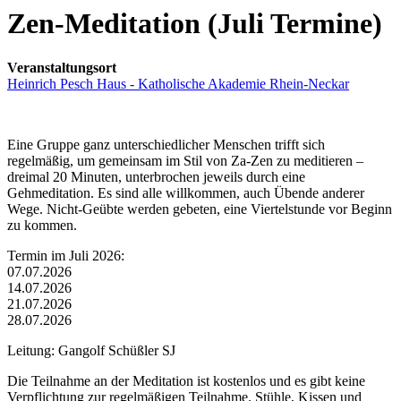
Zen-Meditation (Juli Termine)
Veranstaltungsort
Heinrich Pesch Haus - Katholische Akademie Rhein-Neckar
Eine Gruppe ganz unterschiedlicher Menschen trifft sich
regelmäßig, um gemeinsam im Stil von Za-Zen zu meditieren –
dreimal 20 Minuten, unterbrochen jeweils durch eine
Gehmeditation. Es sind alle willkommen, auch Übende anderer
Wege. Nicht-Geübte werden gebeten, eine Viertelstunde vor Beginn
zu kommen.
Termin im Juli 2026:
07.07.2026
14.07.2026
21.07.2026
28.07.2026
Leitung: Gangolf Schüßler SJ
Die Teilnahme an der Meditation ist kostenlos und es gibt keine
Verpflichtung zur regelmäßigen Teilnahme. Stühle, Kissen und