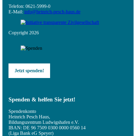
Telefon: 0621-5999-0
E-Mail:
info@heinrich-pesch-haus.de
Copyright 2026
Jetzt spenden!
Spenden & helfen Sie jetzt!
Spendenkonto
Heinrich Pesch Haus,
Bildungszentrum Ludwigshafen e.V.
IBAN: DE 96 7509 0300 0000 0560 14
(Liga Bank eG Speyer)