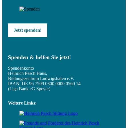
Jetzt spenden!
Spenden & helfen Sie jetzt!
Spendenkonto
Heinrich Pesch Haus,
Bildungszentrum Ludwigshafen e.V.
IBAN: DE 96 7509 0300 0000 0560 14
(Liga Bank eG Speyer)
Weitere Links: