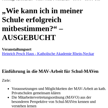
„Wie kann ich in meiner
Schule erfolgreich
mitbestimmen?“ –
AUSGEBUCHT
Veranstaltungsort
Heinrich Pesch Haus - Katholische Akademie Rhein-Neckar
Einführung in die MAV-Arbeit für Schul-MAVen
Ziele:
Voraussetzungen und Möglichkeiten der MAV-Arbeit an kath.
Privatschulen gemeinsam klären
Die Mitarbeitervertretungsordnung (MAVO) aus der
besonderen Perspektive von Schul-MAVen kennen und
verstehen lernen