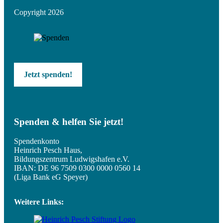
Copyright 2026
Jetzt spenden!
Spenden & helfen Sie jetzt!
Spendenkonto
Heinrich Pesch Haus,
Bildungszentrum Ludwigshafen e.V.
IBAN: DE 96 7509 0300 0000 0560 14
(Liga Bank eG Speyer)
Weitere Links: