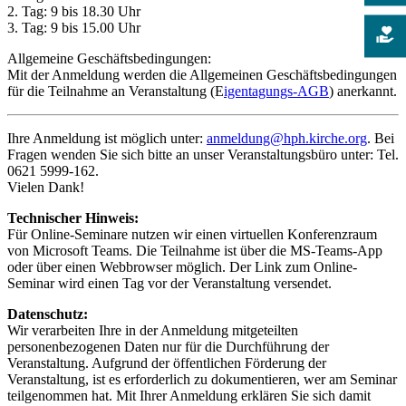
2. Tag: 9 bis 18.30 Uhr
3. Tag: 9 bis 15.00 Uhr
Allgemeine Geschäftsbedingungen:
Mit der Anmeldung werden die Allgemeinen Geschäftsbedingungen
für die Teilnahme an Veranstaltung (E
igentagungs-AGB
) anerkannt.
Ihre Anmeldung ist möglich unter:
anmeldung@hph.kirche.org
. Bei
Fragen wenden Sie sich bitte an unser Veranstaltungsbüro unter: Tel.
0621 5999-162.
Vielen Dank!
Technischer Hinweis:
Für Online-Seminare nutzen wir einen virtuellen Konferenzraum
von Microsoft Teams. Die Teilnahme ist über die MS-Teams-App
oder über einen Webbrowser möglich. Der Link zum Online-
Seminar wird einen Tag vor der Veranstaltung versendet.
Datenschutz:
Wir verarbeiten Ihre in der Anmeldung mitgeteilten
personenbezogenen Daten nur für die Durchführung der
Veranstaltung. Aufgrund der öffentlichen Förderung der
Veranstaltung, ist es erforderlich zu dokumentieren, wer am Seminar
teilgenommen hat. Mit Ihrer Anmeldung erklären Sie sich damit