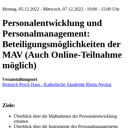
Montag, 05.12.2022 - Mittwoch, 07.12.2022 - 10:00 - 15:00 Uhr
Personalentwicklung und
Personalmanagement:
Beteiligungsmöglichkeiten der
MAV (Auch Online-Teilnahme
möglich)
Veranstaltungsort
Heinrich Pesch Haus - Katholische Akademie Rhein-Neckar
Ziele:
Überblick über die Maßnahmen der Personalentwicklung
erhalten
Überblick über die Instrumente des Personalmanagements