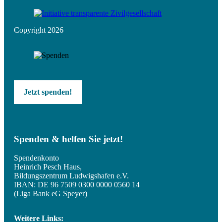
Copyright 2026
Jetzt spenden!
Spenden & helfen Sie jetzt!
Spendenkonto
Heinrich Pesch Haus,
Bildungszentrum Ludwigshafen e.V.
IBAN: DE 96 7509 0300 0000 0560 14
(Liga Bank eG Speyer)
Weitere Links: