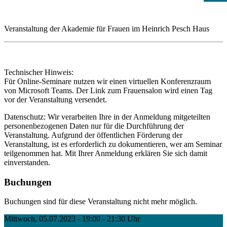
Veranstaltung der Akademie für Frauen im Heinrich Pesch Haus
Technischer Hinweis:
Für Online-Seminare nutzen wir einen virtuellen Konferenzraum
von Microsoft Teams. Der Link zum Frauensalon wird einen Tag
vor der Veranstaltung versendet.
Datenschutz: Wir verarbeiten Ihre in der Anmeldung mitgeteilten
personenbezogenen Daten nur für die Durchführung der
Veranstaltung. Aufgrund der öffentlichen Förderung der
Veranstaltung, ist es erforderlich zu dokumentieren, wer am Seminar
teilgenommen hat. Mit Ihrer Anmeldung erklären Sie sich damit
einverstanden.
Buchungen
Buchungen sind für diese Veranstaltung nicht mehr möglich.
Mittwoch, 05.07.2023 - 19:00 - 21:30 Uhr