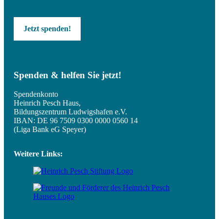
Jetzt spenden!
Spenden & helfen Sie jetzt!
Spendenkonto
Heinrich Pesch Haus,
Bildungszentrum Ludwigshafen e.V.
IBAN: DE 96 7509 0300 0000 0560 14
(Liga Bank eG Speyer)
Weitere Links: