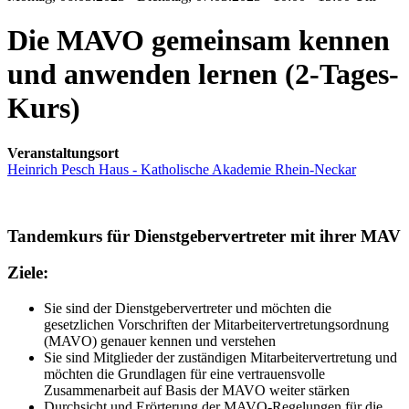
Die MAVO gemeinsam kennen
und anwenden lernen (2-Tages-
Kurs)
Veranstaltungsort
Heinrich Pesch Haus - Katholische Akademie Rhein-Neckar
Tandemkurs für Dienstgebervertreter mit ihrer MAV
Ziele:
Sie sind der Dienstgebervertreter und möchten die
gesetzlichen Vorschriften der Mitarbeitervertretungsordnung
(MAVO) genauer kennen und verstehen
Sie sind Mitglieder der zuständigen Mitarbeitervertretung und
möchten die Grundlagen für eine vertrauensvolle
Zusammenarbeit auf Basis der MAVO weiter stärken
Durchsicht und Erörterung der MAVO-Regelungen für die