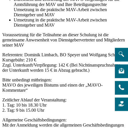
Amtsführung der MAV und Ihre Beteiligungsrechte
Umsetzung in die praktische MAV-Arbeit zwischen
Dienstgeber und MAV
Umsetzung in die praktische MAV-Arbeit zwischen
Dienstgeber und MAV
Voraussetzung für die Teilnahme an dieser Schulung ist die
gemeinsame Anwesenheit von Dienstgebervertreter und Mitgliedern
seiner MAV
Referenten: Dominik Limbach, BO Speyer und Wolfgang Schmidt
Kursgebühr: 210 €
Zzgl. Unterkunft/Verpflegung: 142 € (Bei Nichtinanspruchnahme
der Unterkunft werden 15 € in Abzug gebracht.)
Bitte unbedingt mitbringen:
MAVO des jeweiligen Bistums und einen der „MAVO-
Kommentare“
Zeitlicher Ablauf der Veranstaltung:
1. Tag: 10 bis 18.30 Uhr
2. Tag: 9 bis 15.00 Uhr
Allgemeine Geschäftsbedingungen:
Mit der Anmeldung werden die allgemeinen Geschäftsbedingungen