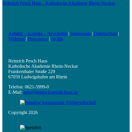
Heinrich Pesch Haus - Katholische Akademie Rhein-Neckar
Anfahrt – Kontakt – Newsletter
|
Impressum
|
Datenschutz
|
Widerruf
|
Prävention
|
AGBs
Heinrich Pesch Haus
Katholische Akademie Rhein-Neckar
Frankenthaler Straße 229
67059 Ludwigshafen am Rhein
Telefon: 0621-5999-0
E-Mail:
info@heinrich-pesch-haus.de
Copyright 2026