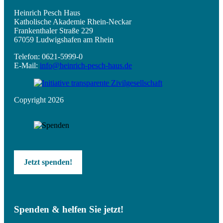
Heinrich Pesch Haus
Katholische Akademie Rhein-Neckar
Frankenthaler Straße 229
67059 Ludwigshafen am Rhein
Telefon: 0621-5999-0
E-Mail:
info@heinrich-pesch-haus.de
Copyright 2026
Jetzt spenden!
Spenden & helfen Sie jetzt!