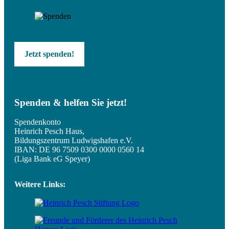
Jetzt spenden!
Spenden & helfen Sie jetzt!
Spendenkonto
Heinrich Pesch Haus,
Bildungszentrum Ludwigshafen e.V.
IBAN: DE 96 7509 0300 0000 0560 14
(Liga Bank eG Speyer)
Weitere Links: