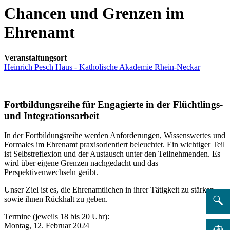
Chancen und Grenzen im
Ehrenamt
Veranstaltungsort
Heinrich Pesch Haus - Katholische Akademie Rhein-Neckar
Fortbildungsreihe für Engagierte in der Flüchtlings-
und Integrationsarbeit
In der Fortbildungsreihe werden Anforderungen, Wissenswertes und
Formales im Ehrenamt praxisorientiert beleuchtet. Ein wichtiger Teil
ist Selbstreflexion und der Austausch unter den Teilnehmenden. Es
wird über eigene Grenzen nachgedacht und das
Perspektivenwechseln geübt.
Unser Ziel ist es, die Ehrenamtlichen in ihrer Tätigkeit zu stärken
sowie ihnen Rückhalt zu geben.
Termine (jeweils 18 bis 20 Uhr):
Montag, 12. Februar 2024