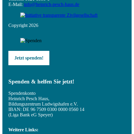
E-Mail:
info@heinrich-pesch-haus.de
Copyright 2026
Jetzt spenden!
Spenden & helfen Sie jetzt!
Spendenkonto
Heinrich Pesch Haus,
Bildungszentrum Ludwigshafen e.V.
IBAN: DE 96 7509 0300 0000 0560 14
(Liga Bank eG Speyer)
Weitere Links: