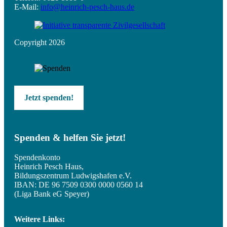
E-Mail:
info@heinrich-pesch-haus.de
Copyright 2026
Jetzt spenden!
Spenden & helfen Sie jetzt!
Spendenkonto
Heinrich Pesch Haus,
Bildungszentrum Ludwigshafen e.V.
IBAN: DE 96 7509 0300 0000 0560 14
(Liga Bank eG Speyer)
Weitere Links: