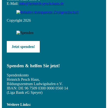
E-Mail:
info@heinrich-pesch-haus.de
Copyright 2026
Jetzt spenden!
Spenden & helfen Sie jetzt!
Spendenkonto
Heinrich Pesch Haus,
Bildungszentrum Ludwigshafen e.V.
IBAN: DE 96 7509 0300 0000 0560 14
(Liga Bank eG Speyer)
Weitere Links: