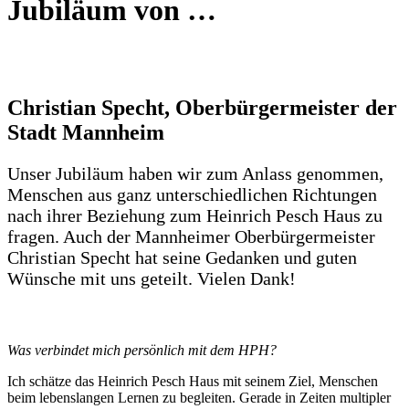
Jubiläum von …
Christian Specht, Oberbürgermeister der
Stadt Mannheim
Unser Jubiläum haben wir zum Anlass genommen,
Menschen aus ganz unterschiedlichen Richtungen
nach ihrer Beziehung zum Heinrich Pesch Haus zu
fragen. Auch der Mannheimer Oberbürgermeister
Christian Specht hat seine Gedanken und guten
Wünsche mit uns geteilt. Vielen Dank!
Was verbindet mich persönlich mit dem HPH?
Ich schätze das Heinrich Pesch Haus mit seinem Ziel, Menschen
beim lebenslangen Lernen zu begleiten. Gerade in Zeiten multipler