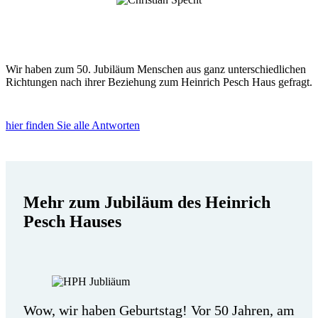
Wir haben zum 50. Jubiläum Menschen aus ganz unterschiedlichen
Richtungen nach ihrer Beziehung zum Heinrich Pesch Haus gefragt.
hier finden Sie alle Antworten
Mehr zum Jubiläum des Heinrich
Pesch Hauses
Wow, wir haben Geburtstag! Vor 50 Jahren, am