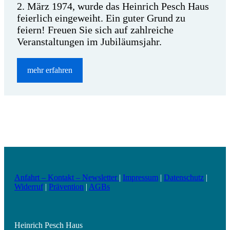
2. März 1974, wurde das Heinrich Pesch Haus
feierlich eingeweiht. Ein guter Grund zu
feiern! Freuen Sie sich auf zahlreiche
Veranstaltungen im Jubiläumsjahr.
mehr erfahren
Anfahrt – Kontakt – Newsletter
|
Impressum
|
Datenschutz
|
Widerruf
|
Prävention
|
AGBs
Heinrich Pesch Haus