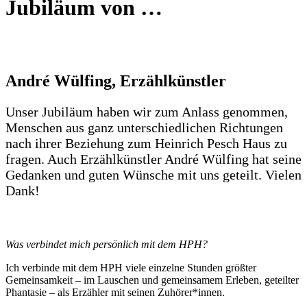
Jubiläum von …
André Wülfing, Erzählkünstler
Unser Jubiläum haben wir zum Anlass genommen,
Menschen aus ganz unterschiedlichen Richtungen
nach ihrer Beziehung zum Heinrich Pesch Haus zu
fragen. Auch Erzählkünstler André Wülfing hat seine
Gedanken und guten Wünsche mit uns geteilt. Vielen
Dank!
Was verbindet mich persönlich mit dem HPH?
Ich verbinde mit dem HPH viele einzelne Stunden größter
Gemeinsamkeit – im Lauschen und gemeinsamem Erleben, geteilter
Phantasie – als Erzähler mit seinen Zuhörer*innen.