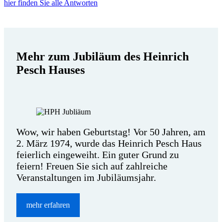
hier finden Sie alle Antworten
Mehr zum Jubiläum des Heinrich
Pesch Hauses
Wow, wir haben Geburtstag! Vor 50 Jahren, am
2. März 1974, wurde das Heinrich Pesch Haus
feierlich eingeweiht. Ein guter Grund zu
feiern! Freuen Sie sich auf zahlreiche
Veranstaltungen im Jubiläumsjahr.
mehr erfahren