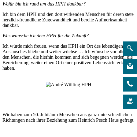
Wofür bin ich rund um das HPH dankbar?
Ich bin dem HPH und den dort wirkenden Menschen für deren stete
herzlich-freundliche Zugewandtheit und bereite Aufmerksamkeit
dankbar.
Was wünsche ich dem HPH für die Zukunft?
Ich würde mich freuen, wenn das HPH ein Ort des lebendigen
Austausches bliebe und weiter wüchse … Ich wünsche vor allem
den Menschen, die hierhin kommen und sich begegnen werden, die
Bereicherung, weiter einen Ort einer positiven Lebenssicht erlebt zu
haben.
Wir haben zum 50. Jubiläum Menschen aus ganz unterschiedlichen
Richtungen nach ihrer Beziehung zum Heinrich Pesch Haus gefragt.