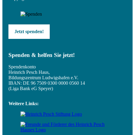
Jetzt spenden!
Spenden & helfen Sie jetzt!
Spendenkonto
Heinrich Pesch Haus,
Bildungszentrum Ludwigshafen e.V.
IBAN: DE 96 7509 0300 0000 0560 14
(Liga Bank eG Speyer)
Weitere Links: