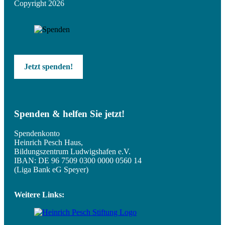
Copyright 2026
Jetzt spenden!
Spenden & helfen Sie jetzt!
Spendenkonto
Heinrich Pesch Haus,
Bildungszentrum Ludwigshafen e.V.
IBAN: DE 96 7509 0300 0000 0560 14
(Liga Bank eG Speyer)
Weitere Links: