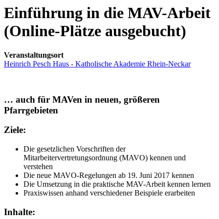
Einführung in die MAV-Arbeit
(Online-Plätze ausgebucht)
Veranstaltungsort
Heinrich Pesch Haus - Katholische Akademie Rhein-Neckar
… auch für MAVen in neuen, größeren
Pfarrgebieten
Ziele:
Die gesetzlichen Vorschriften der
Mitarbeitervertretungsordnung (MAVO) kennen und
verstehen
Die neue MAVO-Regelungen ab 19. Juni 2017 kennen
Die Umsetzung in die praktische MAV-Arbeit kennen lernen
Praxiswissen anhand verschiedener Beispiele erarbeiten
Inhalte: