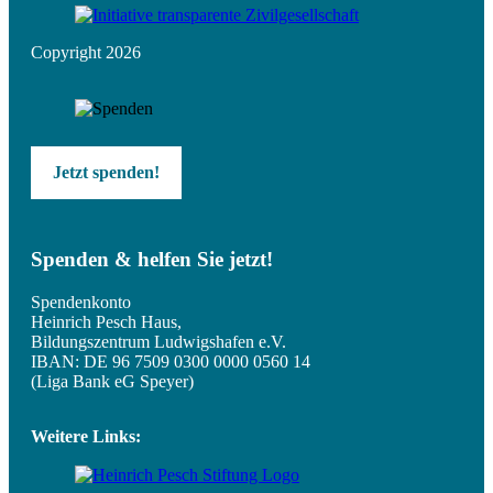
Copyright 2026
Jetzt spenden!
Spenden & helfen Sie jetzt!
Spendenkonto
Heinrich Pesch Haus,
Bildungszentrum Ludwigshafen e.V.
IBAN: DE 96 7509 0300 0000 0560 14
(Liga Bank eG Speyer)
Weitere Links: