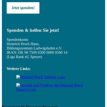
Jetzt spenden!
Spenden & helfen Sie jetzt!
Spendenkonto
Heinrich Pesch Haus,
Bildungszentrum Ludwigshafen e.V.
IBAN: DE 96 7509 0300 0000 0560 14
(Liga Bank eG Speyer)
Weitere Links: