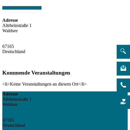
Adresse
Altrheinstraße 1
Waldsee
67165
Deutschland
Kommende Veranstaltungen
<li>Keine Veranstaltungen an diesem Ort</li>
Adresse
Altrheinstraße 1
Waldsee
67165
Deutschland