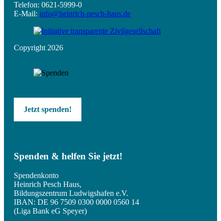
Telefon: 0621-5999-0
E-Mail:
info@heinrich-pesch-haus.de
Copyright 2026
Jetzt spenden!
Spenden & helfen Sie jetzt!
Spendenkonto
Heinrich Pesch Haus,
Bildungszentrum Ludwigshafen e.V.
IBAN: DE 96 7509 0300 0000 0560 14
(Liga Bank eG Speyer)