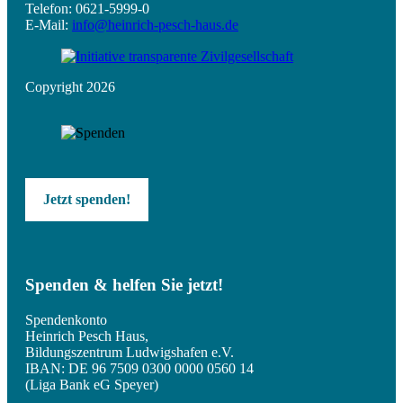
Telefon: 0621-5999-0
E-Mail:
info@heinrich-pesch-haus.de
Copyright 2026
Jetzt spenden!
Spenden & helfen Sie jetzt!
Spendenkonto
Heinrich Pesch Haus,
Bildungszentrum Ludwigshafen e.V.
IBAN: DE 96 7509 0300 0000 0560 14
(Liga Bank eG Speyer)