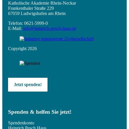
Katholische Akademie Rhein-Neckar
Frankenthaler Straße 229
67059 Ludwigshafen am Rhein
Telefon: 0621-5999-0
E-Mail:
info@heinrich-pesch-haus.de
Copyright 2026
Jetzt spenden!
Spenden & helfen Sie jetzt!
Spendenkonto
Heinrich Pesch Haus,