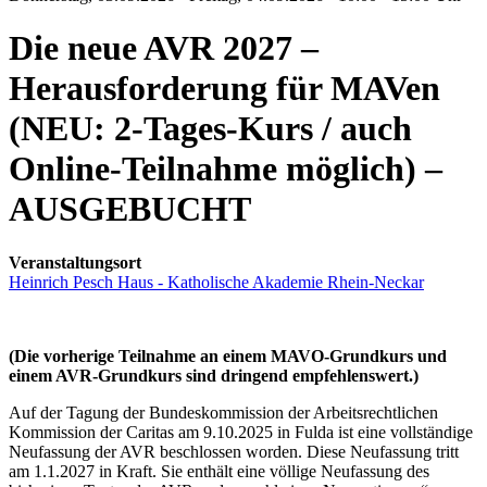
Die neue AVR 2027 –
Herausforderung für MAVen
(NEU: 2-Tages-Kurs / auch
Online-Teilnahme möglich) –
AUSGEBUCHT
Veranstaltungsort
Heinrich Pesch Haus - Katholische Akademie Rhein-Neckar
(Die vorherige Teilnahme an einem MAVO-Grundkurs und
einem AVR-Grundkurs sind dringend empfehlenswert.)
Auf der Tagung der Bundeskommission der Arbeitsrechtlichen
Kommission der Caritas am 9.10.2025 in Fulda ist eine vollständige
Neufassung der AVR beschlossen worden. Diese Neufassung tritt
am 1.1.2027 in Kraft. Sie enthält eine völlige Neufassung des