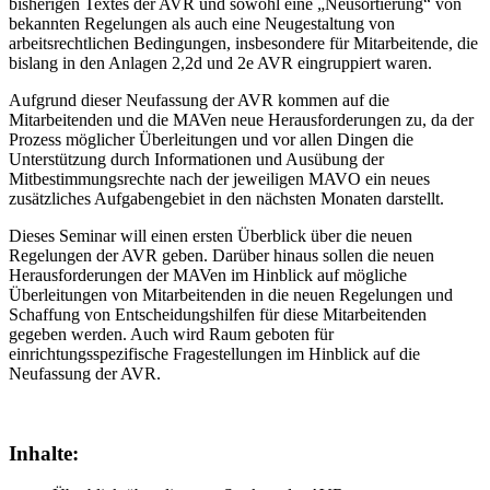
bisherigen Textes der AVR und sowohl eine „Neusortierung“ von
bekannten Regelungen als auch eine Neugestaltung von
arbeitsrechtlichen Bedingungen, insbesondere für Mitarbeitende, die
bislang in den Anlagen 2,2d und 2e AVR eingruppiert waren.
Aufgrund dieser Neufassung der AVR kommen auf die
Mitarbeitenden und die MAVen neue Herausforderungen zu, da der
Prozess möglicher Überleitungen und vor allen Dingen die
Unterstützung durch Informationen und Ausübung der
Mitbestimmungsrechte nach der jeweiligen MAVO ein neues
zusätzliches Aufgabengebiet in den nächsten Monaten darstellt.
Dieses Seminar will einen ersten Überblick über die neuen
Regelungen der AVR geben. Darüber hinaus sollen die neuen
Herausforderungen der MAVen im Hinblick auf mögliche
Überleitungen von Mitarbeitenden in die neuen Regelungen und
Schaffung von Entscheidungshilfen für diese Mitarbeitenden
gegeben werden. Auch wird Raum geboten für
einrichtungsspezifische Fragestellungen im Hinblick auf die
Neufassung der AVR.
Inhalte: