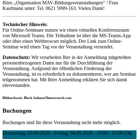
Büro „Organisation MAV-Bildungsveranstaltungen“ / Frau
Kaufmann unter: Tel. 0621 5999-163. Vielen Dank!
Technischer Hinweis:
Für Online-Seminare nutzen wir einen virtuellen Konferenzraum
von Microsoft Teams. Die Teilnahme ist über die MS-Teams-App
oder über einen Webbrowser möglich. Der Link zum Online-
Seminar wird einen Tag vor der Veranstaltung versendet.
Datenschutz:
Wir verarbeiten Ihre in der Anmeldung mitgeteilten
personenbezogenen Daten nur für die Durchführung der
Veranstaltung. Aufgrund der öffentlichen Förderung der
Veranstaltung, ist es erforderlich zu dokumentieren, wer am Seminar
teilgenommen hat. Mit Ihrer Anmeldung erklären Sie sich damit
einverstanden.
Bildnachweis: Black Salmon/Shutterstock.com
Buchungen
Buchungen sind für diese Veranstaltung nicht mehr möglich.
Donnerstag, 03.09.2026 - Freitag, 04.09.2026 - 10:00 - 15:00 Uhr