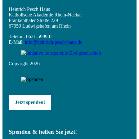
Heinrich Pesch Haus
Katholische Akademie Rhein-Neckar
Frankenthaler Straße 229
67059 Ludwigshafen am Rhein
Telefon: 0621-5999-0
E-Mail:
info@heinrich-pesch-haus.de
Copyright 2026
Jetzt spenden!
Spenden & helfen Sie jetzt!