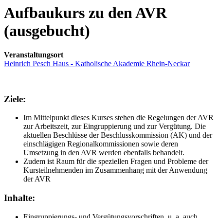
Aufbaukurs zu den AVR
(ausgebucht)
Veranstaltungsort
Heinrich Pesch Haus - Katholische Akademie Rhein-Neckar
Ziele:
Im Mittelpunkt dieses Kurses stehen die Regelungen der AVR
zur Arbeitszeit, zur Eingruppierung und zur Vergütung. Die
aktuellen Beschlüsse der Beschlusskommission (AK) und der
einschlägigen Regionalkommissionen sowie deren
Umsetzung in den AVR werden ebenfalls behandelt.
Zudem ist Raum für die speziellen Fragen und Probleme der
Kursteilnehmenden im Zusammenhang mit der Anwendung
der AVR
Inhalte:
Eingruppierungs- und Vergütungsvorschriften, u. a. auch