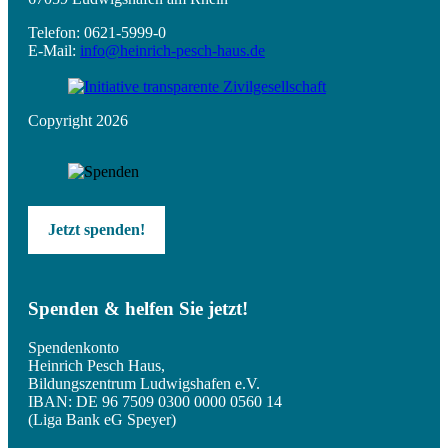
Telefon: 0621-5999-0
E-Mail:
info@heinrich-pesch-haus.de
Copyright 2026
Jetzt spenden!
Spenden & helfen Sie jetzt!
Spendenkonto
Heinrich Pesch Haus,
Bildungszentrum Ludwigshafen e.V.
IBAN: DE 96 7509 0300 0000 0560 14
(Liga Bank eG Speyer)