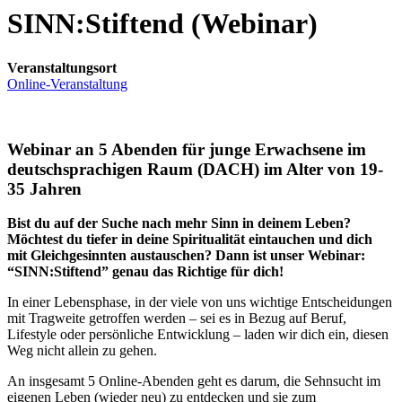
SINN:Stiftend (Webinar)
Veranstaltungsort
Online-Veranstaltung
Webinar an 5 Abenden für junge Erwachsene im
deutschsprachigen Raum (DACH) im Alter von 19-
35 Jahren
Bist du auf der Suche nach mehr Sinn in deinem Leben?
Möchtest du tiefer in deine Spiritualität eintauchen und dich
mit Gleichgesinnten austauschen? Dann ist unser Webinar:
“SINN:Stiftend” genau das Richtige für dich!
In einer Lebensphase, in der viele von uns wichtige Entscheidungen
mit Tragweite getroffen werden – sei es in Bezug auf Beruf,
Lifestyle oder persönliche Entwicklung – laden wir dich ein, diesen
Weg nicht allein zu gehen.
An insgesamt 5 Online-Abenden geht es darum, die Sehnsucht im
eigenen Leben (wieder neu) zu entdecken und sie zum