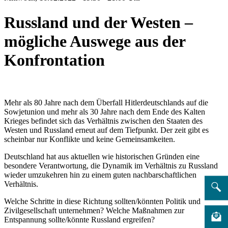
Russland und der Westen –
mögliche Auswege aus der
Konfrontation
Mehr als 80 Jahre nach dem Überfall Hitlerdeutschlands auf die
Sowjetunion und mehr als 30 Jahre nach dem Ende des Kalten
Krieges befindet sich das Verhältnis zwischen den Staaten des
Westen und Russland erneut auf dem Tiefpunkt. Der zeit gibt es
scheinbar nur Konflikte und keine Gemeinsamkeiten.
Deutschland hat aus aktuellen wie historischen Gründen eine
besondere Verantwortung, die Dynamik im Verhältnis zu Russland
wieder umzukehren hin zu einem guten nachbarschaftlichen
Verhältnis.
Welche Schritte in diese Richtung sollten/könnten Politik und
Zivilgesellschaft unternehmen? Welche Maßnahmen zur
Entspannung sollte/könnte Russland ergreifen?