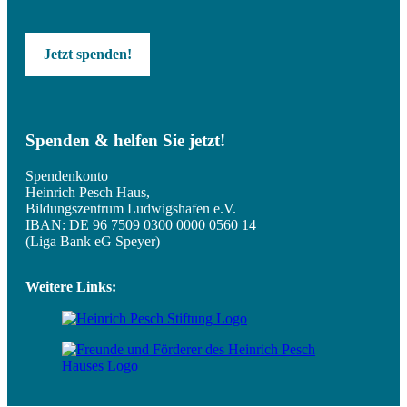
Jetzt spenden!
Spenden & helfen Sie jetzt!
Spendenkonto
Heinrich Pesch Haus,
Bildungszentrum Ludwigshafen e.V.
IBAN: DE 96 7509 0300 0000 0560 14
(Liga Bank eG Speyer)
Weitere Links: