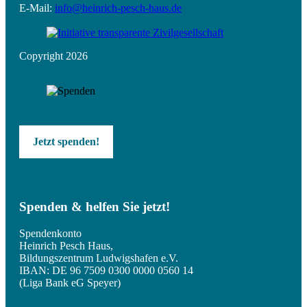
E-Mail:
info@heinrich-pesch-haus.de
Copyright 2026
Jetzt spenden!
Spenden & helfen Sie jetzt!
Spendenkonto
Heinrich Pesch Haus,
Bildungszentrum Ludwigshafen e.V.
IBAN: DE 96 7509 0300 0000 0560 14
(Liga Bank eG Speyer)