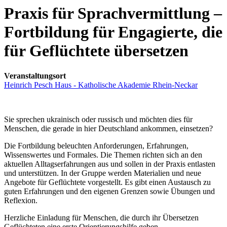
Praxis für Sprachvermittlung –
Fortbildung für Engagierte, die
für Geflüchtete übersetzen
Veranstaltungsort
Heinrich Pesch Haus - Katholische Akademie Rhein-Neckar
Sie sprechen ukrainisch oder russisch und möchten dies für
Menschen, die gerade in hier Deutschland ankommen, einsetzen?
Die Fortbildung beleuchten Anforderungen, Erfahrungen,
Wissenswertes und Formales. Die Themen richten sich an den
aktuellen Alltagserfahrungen aus und sollen in der Praxis entlasten
und unterstützen. In der Gruppe werden Materialien und neue
Angebote für Geflüchtete vorgestellt. Es gibt einen Austausch zu
guten Erfahrungen und den eigenen Grenzen sowie Übungen und
Reflexion.
Herzliche Einladung für Menschen, die durch ihr Übersetzen
Geflüchteten eine erste Orientierungshilfe geben.