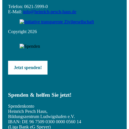
Telefon: 0621-5999-0
E-Mail:
info@heinrich-pesch-haus.de
Copyright 2026
Jetzt spenden!
Spenden & helfen Sie jetzt!
Spendenkonto
Heinrich Pesch Haus,
Bildungszentrum Ludwigshafen e.V.
IBAN: DE 96 7509 0300 0000 0560 14
(Liga Bank eG Speyer)