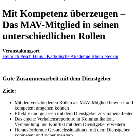
Mit Kompetenz überzeugen –
Das MAV-Mitglied in seinen
unterschiedlichen Rollen
Veranstaltungsort
Heinrich Pesch Haus - Katholische Akademie Rhein-Neckar
Gute Zusammenarbeit mit dem Dienstgeber
Ziele:
Mit den verschiedenen Rollen als MAV-Mitglied bewusst und
kompetent umgehen können
Effektiv und gelassen mit dem Dienstgeber zusammenarbeiten
Das eigene Verhaltensrepertoire in Kommunikation,
Verhandlung und Konflikt mit dem Dienstgeber erweitern
Herausfordernde Gesprächssituationen mit dem Dienstgeber
kompetent und sicher meistern