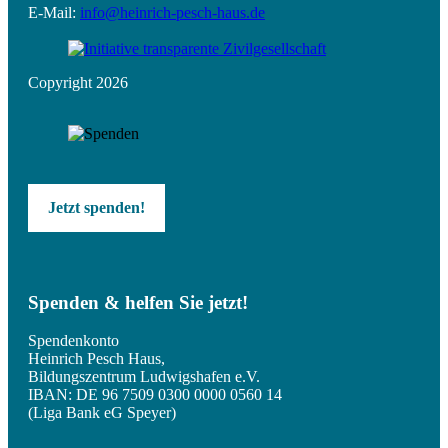
E-Mail:
info@heinrich-pesch-haus.de
Copyright 2026
Jetzt spenden!
Spenden & helfen Sie jetzt!
Spendenkonto
Heinrich Pesch Haus,
Bildungszentrum Ludwigshafen e.V.
IBAN: DE 96 7509 0300 0000 0560 14
(Liga Bank eG Speyer)