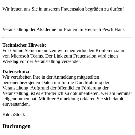
Wir freuen uns Sie in unserem Frauensalon begrüßen zu dürfen!
Veranstaltung der Akademie für Frauen im Heinrich Pesch Haus
Technischer Hinweis:
Für Online-Seminare nutzen wir einen virtuellen Konferenzraum
von Microsoft Teams. Der Link zum Frauensalon wird einen
Werktag vor der Veranstaltung versendet.
Datenschutz:
Wir verarbeiten Ihre in der Anmeldung mitgeteilten
personenbezogenen Daten nur für die Durchführung der
Veranstaltung. Aufgrund der öffentlichen Förderung der
Veranstaltung, ist es erforderlich zu dokumentieren, wer am Seminar
teilgenommen hat. Mit Ihrer Anmeldung erklären Sie sich damit
einverstanden.
Bild: iStock
Buchungen