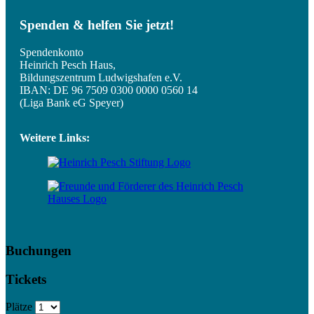
Spenden & helfen Sie jetzt!
Spendenkonto
Heinrich Pesch Haus,
Bildungszentrum Ludwigshafen e.V.
IBAN: DE 96 7509 0300 0000 0560 14
(Liga Bank eG Speyer)
Weitere Links:
Buchungen
Tickets
Plätze