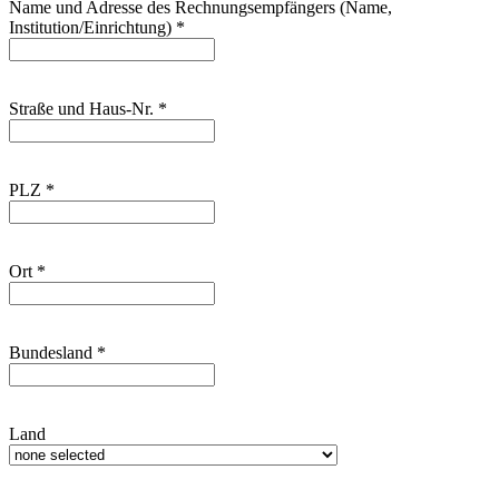
Name und Adresse des Rechnungsempfängers (Name,
Institution/Einrichtung)
*
Straße und Haus-Nr.
*
PLZ
*
Ort
*
Bundesland
*
Land