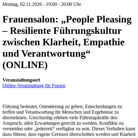
Montag, 02.11.2026 - 19:00 - 20:00 Uhr
Frauensalon: „People Pleasing
– Resiliente Führungskultur
zwischen Klarheit, Empathie
und Verantwortung“
(ONLINE)
Veranstaltungsort
Online-Veranstaltung für Frauen
Führung bedeutet, Orientierung zu geben, Entscheidungen zu
treffen und Verantwortung für Menschen und Ergebnisse zu
übernehmen. Gleichzeitig erleben viele Führungskräfte den
Anspruch, allen Erwartungen gerecht zu werden, Konflikte zu
vermeiden oder „jederzeit“ verfügbar zu sein. Dieses Verhalten kann
dazu führen, dass eigene Grenzen überschritten werden und Klarheit