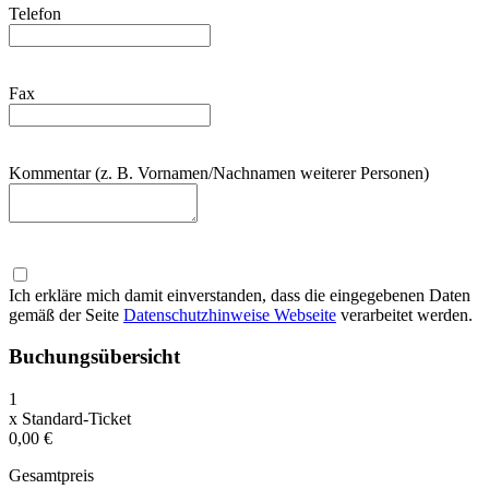
Telefon
Fax
Kommentar (z. B. Vornamen/Nachnamen weiterer Personen)
Ich erkläre mich damit einverstanden, dass die eingegebenen Daten
gemäß der Seite
Datenschutzhinweise Webseite
verarbeitet werden.
Buchungsübersicht
1
x
Standard-Ticket
0,00 €
Gesamtpreis