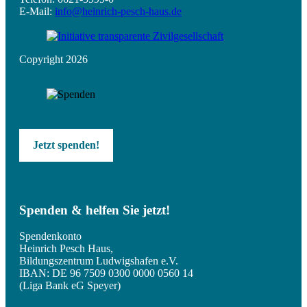
E-Mail:
info@heinrich-pesch-haus.de
Copyright 2026
Jetzt spenden!
Spenden & helfen Sie jetzt!
Spendenkonto
Heinrich Pesch Haus,
Bildungszentrum Ludwigshafen e.V.
IBAN: DE 96 7509 0300 0000 0560 14
(Liga Bank eG Speyer)