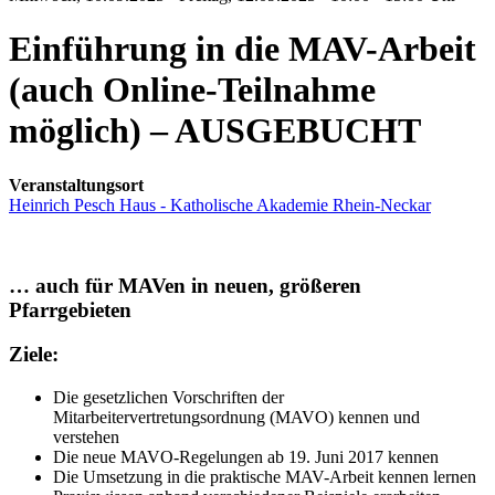
Einführung in die MAV-Arbeit
(auch Online-Teilnahme
möglich) – AUSGEBUCHT
Veranstaltungsort
Heinrich Pesch Haus - Katholische Akademie Rhein-Neckar
… auch für MAVen in neuen, größeren
Pfarrgebieten
Ziele:
Die gesetzlichen Vorschriften der
Mitarbeitervertretungsordnung (MAVO) kennen und
verstehen
Die neue MAVO-Regelungen ab 19. Juni 2017 kennen
Die Umsetzung in die praktische MAV-Arbeit kennen lernen