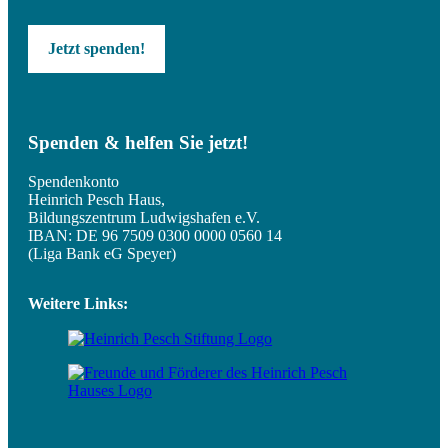
Jetzt spenden!
Spenden & helfen Sie jetzt!
Spendenkonto
Heinrich Pesch Haus,
Bildungszentrum Ludwigshafen e.V.
IBAN: DE 96 7509 0300 0000 0560 14
(Liga Bank eG Speyer)
Weitere Links: