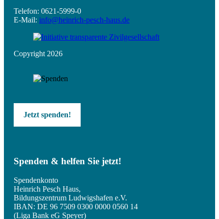
Telefon: 0621-5999-0
E-Mail:
info@heinrich-pesch-haus.de
Copyright 2026
Jetzt spenden!
Spenden & helfen Sie jetzt!
Spendenkonto
Heinrich Pesch Haus,
Bildungszentrum Ludwigshafen e.V.
IBAN: DE 96 7509 0300 0000 0560 14
(Liga Bank eG Speyer)