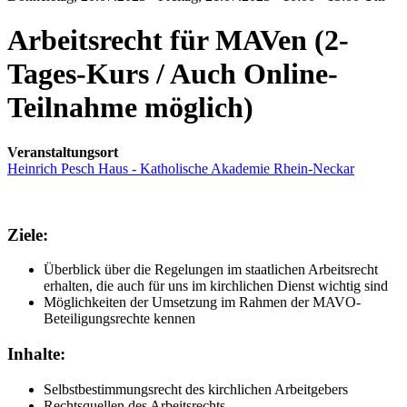
Arbeitsrecht für MAVen (2-
Tages-Kurs / Auch Online-
Teilnahme möglich)
Veranstaltungsort
Heinrich Pesch Haus - Katholische Akademie Rhein-Neckar
Ziele:
Überblick über die Regelungen im staatlichen Arbeitsrecht
erhalten, die auch für uns im kirchlichen Dienst wichtig sind
Möglichkeiten der Umsetzung im Rahmen der MAVO-
Beteiligungsrechte kennen
Inhalte:
Selbstbestimmungsrecht des kirchlichen Arbeitgebers
Rechtsquellen des Arbeitsrechts