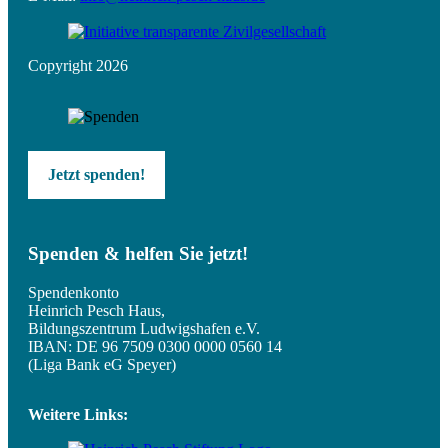
Copyright 2026
Jetzt spenden!
Spenden & helfen Sie jetzt!
Spendenkonto
Heinrich Pesch Haus,
Bildungszentrum Ludwigshafen e.V.
IBAN: DE 96 7509 0300 0000 0560 14
(Liga Bank eG Speyer)
Weitere Links: