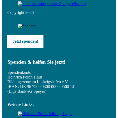
Copyright 2026
Jetzt spenden!
Spenden & helfen Sie jetzt!
Spendenkonto
Heinrich Pesch Haus,
Bildungszentrum Ludwigshafen e.V.
IBAN: DE 96 7509 0300 0000 0560 14
(Liga Bank eG Speyer)
Weitere Links: