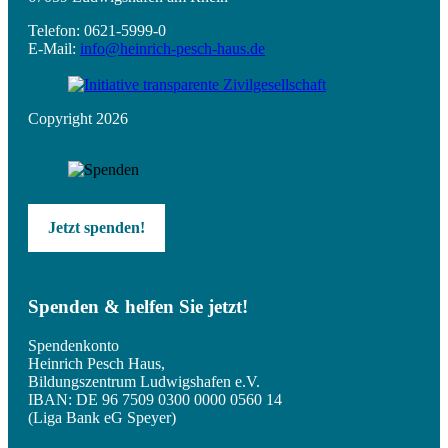
Telefon: 0621-5999-0
E-Mail:
info@heinrich-pesch-haus.de
Copyright 2026
Jetzt spenden!
Spenden & helfen Sie jetzt!
Spendenkonto
Heinrich Pesch Haus,
Bildungszentrum Ludwigshafen e.V.
IBAN: DE 96 7509 0300 0000 0560 14
(Liga Bank eG Speyer)