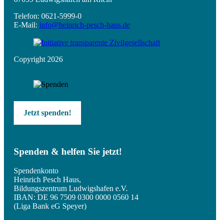
Telefon: 0621-5999-0
E-Mail:
info@heinrich-pesch-haus.de
Copyright 2026
Jetzt spenden!
Spenden & helfen Sie jetzt!
Spendenkonto
Heinrich Pesch Haus,
Bildungszentrum Ludwigshafen e.V.
IBAN: DE 96 7509 0300 0000 0560 14
(Liga Bank eG Speyer)