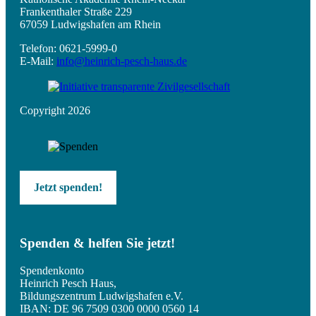
Frankenthaler Straße 229
67059 Ludwigshafen am Rhein
Telefon: 0621-5999-0
E-Mail:
info@heinrich-pesch-haus.de
Copyright 2026
Jetzt spenden!
Spenden & helfen Sie jetzt!
Spendenkonto
Heinrich Pesch Haus,
Bildungszentrum Ludwigshafen e.V.
IBAN: DE 96 7509 0300 0000 0560 14