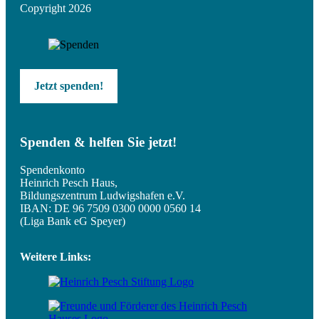
Copyright 2026
Jetzt spenden!
Spenden & helfen Sie jetzt!
Spendenkonto
Heinrich Pesch Haus,
Bildungszentrum Ludwigshafen e.V.
IBAN: DE 96 7509 0300 0000 0560 14
(Liga Bank eG Speyer)
Weitere Links: